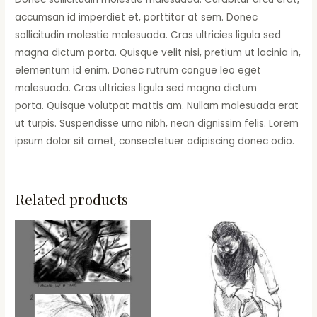
accumsan id imperdiet et, porttitor at sem. Donec
sollicitudin molestie malesuada. Cras ultricies ligula sed
magna dictum porta. Quisque velit nisi, pretium ut lacinia in,
elementum id enim. Donec rutrum congue leo eget
malesuada. Cras ultricies ligula sed magna dictum
porta. Quisque volutpat mattis am. Nullam malesuada erat
ut turpis. Suspendisse urna nibh, nean dignissim felis. Lorem
ipsum dolor sit amet, consectetuer adipiscing donec odio.
Related products